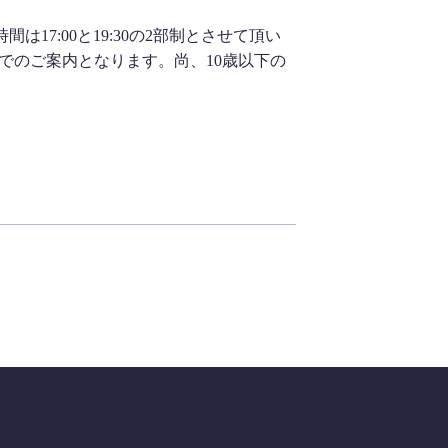
17:00と19:30の2部制とさせて頂い
でのご案内となります。尚、10歳以下の