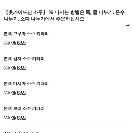
【홋카이도산 소주】 ※ 마시는 방법은 록, 물 나누기, 온수
나누기, 소다 나누기에서 주문하십시오
閉じる
본격 고구마 소주 키타리
650 엔
(税込)
본격 감자 소주 키타리
650 엔
(税込)
본격 다시마 소주 키타리
650 엔
(税込)
본격 보리 소주 키타리
650 엔
(税込)